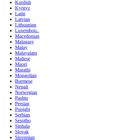
Kurdish
Kyrgyz
Latin
Latvian
Lithuanian
Luxembou..
Macedonian
Malagasy
Malay
Malayalam
Maltese
Maori
Marathi
Mongolian
Burmese
Nepali
Norwegian
Pashto
Persian
Punjabi
Serbian
Sesotho
Sinhala
Slovak
Slovenian